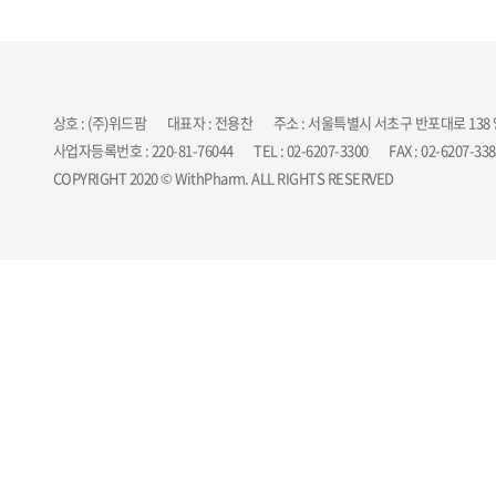
상호 : (주)위드팜
대표자 : 전용찬
주소 : 서울특별시 서초구 반포대로 138
사업자등록번호 : 220-81-76044
TEL : 02-6207-3300
FAX : 02-6207-33
COPYRIGHT 2020 © WithPharm. ALL RIGHTS RESERVED