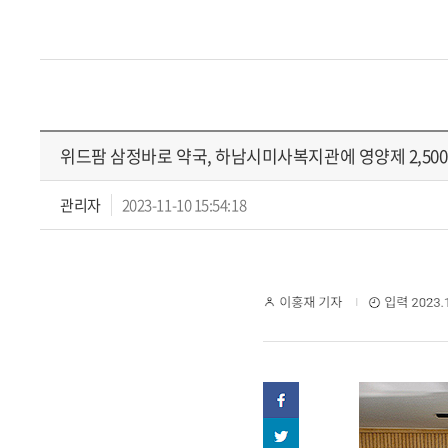
위드팜 삼정바로 약국, 하남시미사복지관에 영양제 2,500
관리자
2023-11-10 15:54:18