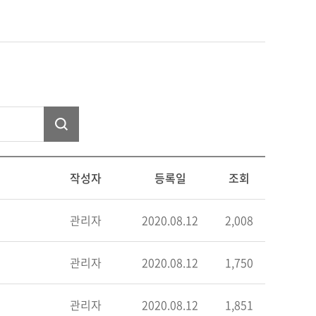
작성자
등록일
조회
관리자
2020.08.12
2,008
관리자
2020.08.12
1,750
관리자
2020.08.12
1,851